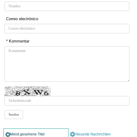
Correo electrónico
* Kommentar
Meist gesehene Titel
Neueste Nachrichten