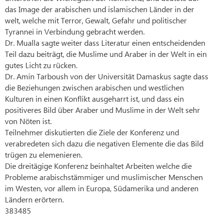
das Image der arabischen und islamischen Länder in der
welt, welche mit Terror, Gewalt, Gefahr und politischer
Tyrannei in Verbindung gebracht werden.
Dr. Mualla sagte weiter dass Literatur einen entscheidenden
Teil dazu beiträgt, die Muslime und Araber in der Welt in ein
gutes Licht zu rücken.
Dr. Amin Tarboush von der Universität Damaskus sagte dass
die Beziehungen zwischen arabischen und westlichen
Kulturen in einen Konflikt ausgeharrt ist, und dass ein
positiveres Bild über Araber und Muslime in der Welt sehr
von Nöten ist.
Teilnehmer diskutierten die Ziele der Konferenz und
verabredeten sich dazu die negativen Elemente die das Bild
trügen zu elemenieren.
Die dreitägige Konferenz beinhaltet Arbeiten welche die
Probleme arabischstämmiger und muslimischer Menschen
im Westen, vor allem in Europa, Südamerika und anderen
Ländern erörtern.
383485