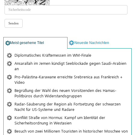
Meist gesehene Titel
Neueste Nachrichten
Diplomatisches Kräftemessen im WM-Finale
Ansarallah im Jemen kündigt Seeblockade gegen Saudi-Arabien
an
Pro-Palästina-Karawane erreichte Srebrenica aus Frankreich +
Video
Begrüßung der Wahl des neuen Vorsitzenden des Hamas-
Politbüros durch Widerstandsgruppen
Radar-Säuberung der Region als Fortsetzung der schwarzen
Nacht für US-Systeme und Radare
Konflikt Straße von Hormus: Kampf um Identität der
Sicherheitsordnung in Westasien
Besuch von zwei Millionen Touristen in historischer Moschee von