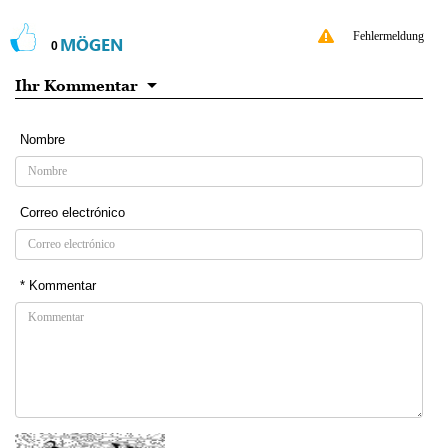
Fehlermeldung
MÖGEN
0
Ihr Kommentar
Nombre
Correo electrónico
* Kommentar