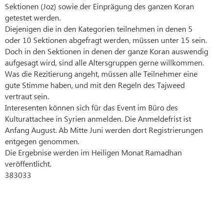
Sektionen (Joz) sowie der Einprägung des ganzen Koran
getestet werden.
Diejenigen die in den Kategorien teilnehmen in denen 5
oder 10 Sektionen abgefragt werden, müssen unter 15 sein.
Doch in den Sektionen in denen der ganze Koran auswendig
aufgesagt wird, sind alle Altersgruppen gerne willkommen.
Was die Rezitierung angeht, müssen alle Teilnehmer eine
gute Stimme haben, und mit den Regeln des Tajweed
vertraut sein.
Interesenten können sich für das Event im Büro des
Kulturattachee in Syrien anmelden. Die Anmeldefrist ist
Anfang August. Ab Mitte Juni werden dort Registrierungen
entgegen genommen.
Die Ergebnise werden im Heiligen Monat Ramadhan
veröffentlicht.
383033