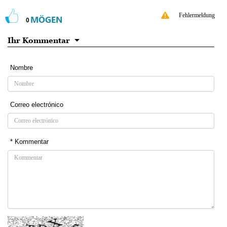
Fehlermeldung
MÖGEN
0
Ihr Kommentar
Nombre
Correo electrónico
* Kommentar