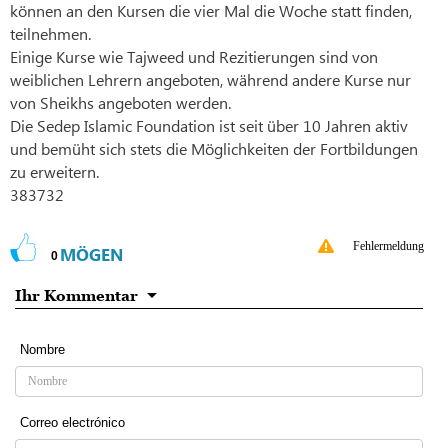
können an den Kursen die vier Mal die Woche statt finden,
teilnehmen.
Einige Kurse wie Tajweed und Rezitierungen sind von
weiblichen Lehrern angeboten, während andere Kurse nur
von Sheikhs angeboten werden.
Die Sedep Islamic Foundation ist seit über 10 Jahren aktiv
und bemüht sich stets die Möglichkeiten der Fortbildungen
zu erweitern.
383732
Fehlermeldung
MÖGEN
0
Ihr Kommentar
Nombre
Correo electrónico