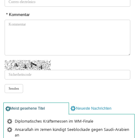
* Kommentar
Meist gesehene Titel
Neueste Nachrichten
Diplomatisches Kräftemessen im WM-Finale
Ansarallah im Jemen kündigt Seeblockade gegen Saudi-Arabien
an