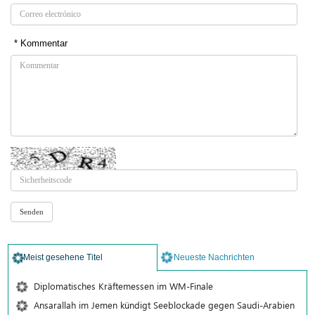
* Kommentar
Meist gesehene Titel
Neueste Nachrichten
Diplomatisches Kräftemessen im WM-Finale
Ansarallah im Jemen kündigt Seeblockade gegen Saudi-Arabien