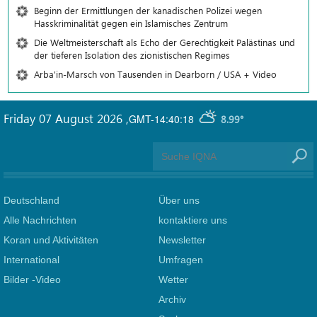
Beginn der Ermittlungen der kanadischen Polizei wegen
Hasskriminalität gegen ein Islamisches Zentrum
Die Weltmeisterschaft als Echo der Gerechtigkeit Palästinas und
der tieferen Isolation des zionistischen Regimes
Arba'in-Marsch von Tausenden in Dearborn / USA + Video
Friday 07 August 2026
,
GMT-14:40:18
8.99°
Deutschland
Über uns
Alle Nachrichten
kontaktiere uns
Koran und Aktivitäten
Newsletter
International
Umfragen
Bilder -Video
Wetter
Archiv