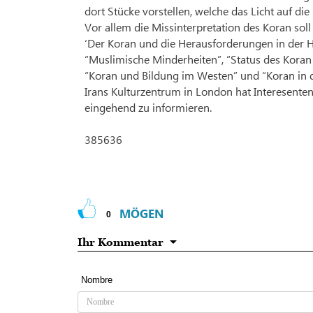
dort Stücke vorstellen, welche das Licht auf di
Vor allem die Missinterpretation des Koran sol
‘Der Koran und die Herausforderungen in der H
“Muslimische Minderheiten”, “Status des Koran
“Koran und Bildung im Westen” und “Koran in 
Irans Kulturzentrum in London hat Interesenten
eingehend zu informieren.
385636
MÖGEN
0
Ihr Kommentar
Nombre