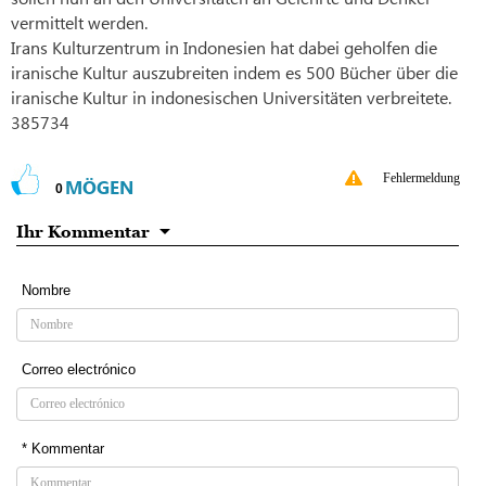
vermittelt werden.
Irans Kulturzentrum in Indonesien hat dabei geholfen die
iranische Kultur auszubreiten indem es 500 Bücher über die
iranische Kultur in indonesischen Universitäten verbreitete.
385734
Fehlermeldung
MÖGEN
0
Ihr Kommentar
Nombre
Correo electrónico
* Kommentar