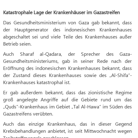
Katastrophale Lage der Krankenhäuser im Gazastreifen
Das Gesundheitsministerium von Gaza gab bekannt, dass
der Hauptgenerator des indonesischen Krankenhauses
abgeschaltet sei und viele Teile des Krankenhauses außer
Betrieb seien.
Auch Sharaf al-Qadara, der Sprecher des Gaza-
Gesundheitsministeriums, gab in seiner Rede nach der
Eröffnung des indonesischen Krankenhauses bekannt, dass
der Zustand dieses Krankenhauses sowie des „Al-Shifa“-
Krankenhauses katastrophal ist.
Er gab außerdem bekannt, dass das zionistische Regime
groß angelegte Angriffe auf die Gebiete rund um das
„Quds“-Krankenhaus im Gebiet „Tal Al-Hawa“ im Süden des
Gazastreifens verübten.
Auch das einzige Krankenhaus, das in dieser Gegend
Krebsbehandlungen anbietet, ist seit Mittwochnacht wegen
Treibstoffmangels geschlossen.