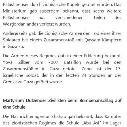
Palästinenser durch zionistische Kugeln getötet wurden. Das
Ministerium gab außerdem bekannt, dass sechs weitere
Palästinenser aus verschiedenen Teilen des
Westjordanlandes verletzt wurden.
Andererseits gab die zionistische Armee den Tod eines ihrer
Soldaten bei einem Zusammenstoß mit Qassam-Kämpfern
in Gaza zu.
Die Armee dieses Regimes gab in einer Erklärung bekannt:
Yoval Zilber vom 7007. Bataillon wurde bei den
Zusammenstößen in Gaza getötet. Zilber ist der 17.
israelische Soldat, der in den letzten 24 Stunden an der
Grenze zu Gaza getötet wurde.
Martyrium Dutzender Zivilisten beim Bombenanschlag auf
eine Schule
Die Nachrichtenagentur Shahab gab bekannt, dass Kämpfer
des zionistischen Regimes die Schule „Abu Asi“ im Lager