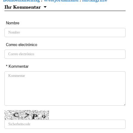
Ihr Kommentar
Nombre
Correo electrónico
* Kommentar