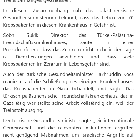
In diesem Zusammenhang gab das palästinensische
Gesundheitsministerium bekannt, dass das Leben von 70
Krebspatienten in diesem Krankenhaus in Gefahr ist.
Sobhi Sukik, Direktor des Türkei-Palästina-
Freundschaftskrankenhauses, sagte in einer
Pressekonferenz, dass das Zentrum nicht mehr in der Lage
ist Dienstleistungen anzubieten und dass viele
Krebspatienten im Zentrum in Lebensgefahr sind.
Auch der türkische Gesundheitsminister Fakhruddin Koca
reagierte auf die Schließung des einzigen Krankenhauses,
das Krebspatienten in Gaza behandelt, und sagte: Das
türkisch-palästinensische Freundschaftskrankenhaus, das in
Gaza tätig war stellte seine Arbeit vollständig ein, weil der
Treibstoff ausging.
Der türkische Gesundheitsminister sagte: „Die internationale
Gemeinschaft und die relevanten Institutionen ergriffen
nicht genügend Maßnahmen, um israelische Angriffe auf