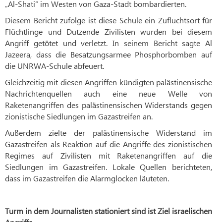
„Al-Shati“ im Westen von Gaza-Stadt bombardierten.
Diesem Bericht zufolge ist diese Schule ein Zufluchtsort für
Flüchtlinge und Dutzende Zivilisten wurden bei diesem
Angriff getötet und verletzt. In seinem Bericht sagte Al
Jazeera, dass die Besatzungsarmee Phosphorbomben auf
die UNRWA-Schule abfeuert.
Gleichzeitig mit diesen Angriffen kündigten palästinensische
Nachrichtenquellen auch eine neue Welle von
Raketenangriffen des palästinensischen Widerstands gegen
zionistische Siedlungen im Gazastreifen an.
Außerdem zielte der palästinensische Widerstand im
Gazastreifen als Reaktion auf die Angriffe des zionistischen
Regimes auf Zivilisten mit Raketenangriffen auf die
Siedlungen im Gazastreifen. Lokale Quellen berichteten,
dass im Gazastreifen die Alarmglocken läuteten.
Turm in dem Journalisten stationiert sind ist Ziel israelischen