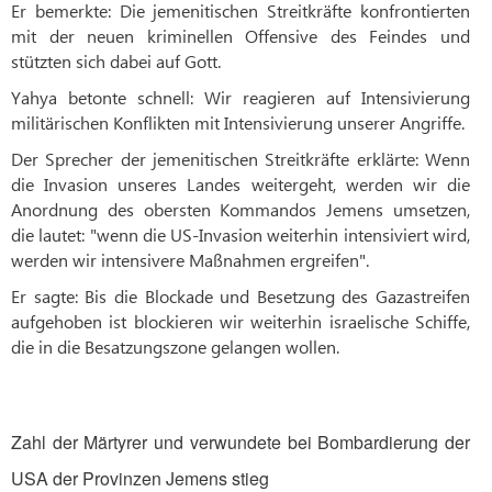
Er bemerkte: Die jemenitischen Streitkräfte konfrontierten
mit der neuen kriminellen Offensive des Feindes und
stützten sich dabei auf Gott.
Yahya betonte schnell: Wir reagieren auf Intensivierung
militärischen Konflikten mit Intensivierung unserer Angriffe.
Der Sprecher der jemenitischen Streitkräfte erklärte: Wenn
die Invasion unseres Landes weitergeht, werden wir die
Anordnung des obersten Kommandos Jemens umsetzen,
die lautet: "wenn die US-Invasion weiterhin intensiviert wird,
werden wir intensivere Maßnahmen ergreifen".
Er sagte: Bis die Blockade und Besetzung des Gazastreifen
aufgehoben ist blockieren wir weiterhin israelische Schiffe,
die in die Besatzungszone gelangen wollen.
Zahl der Märtyrer und verwundete bei Bombardierung der
USA der Provinzen Jemens stieg