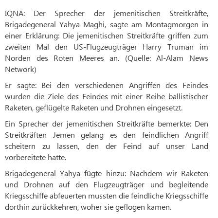
IQNA: Der Sprecher der jemenitischen Streitkräfte,
Brigadegeneral Yahya Maghi, sagte am Montagmorgen in
einer Erklärung: Die jemenitischen Streitkräfte griffen zum
zweiten Mal den US-Flugzeugträger Harry Truman im
Norden des Roten Meeres an. (Quelle: Al-Alam News
Network)
Er sagte: Bei den verschiedenen Angriffen des Feindes
wurden die Ziele des Feindes mit einer Reihe ballistischer
Raketen, geflügelte Raketen und Drohnen eingesetzt.
Ein Sprecher der jemenitischen Streitkräfte bemerkte: Den
Streitkräften Jemen gelang es den feindlichen Angriff
scheitern zu lassen, den der Feind auf unser Land
vorbereitete hatte.
Brigadegeneral Yahya fügte hinzu: Nachdem wir Raketen
und Drohnen auf den Flugzeugträger und begleitende
Kriegsschiffe abfeuerten mussten die feindliche Kriegsschiffe
dorthin zurückkehren, woher sie geflogen kamen.