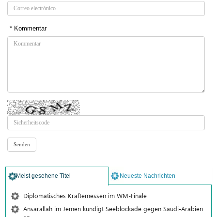
* Kommentar
Meist gesehene Titel
Neueste Nachrichten
Diplomatisches Kräftemessen im WM-Finale
Ansarallah im Jemen kündigt Seeblockade gegen Saudi-Arabien