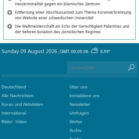
Hasskriminalität gegen ein Islamisches Zentrum
Entfernung einer Abschlussarbeit zum Thema Koranverbrennung
von Website einer schwedischen Universität
Die Weltmeisterschaft als Echo der Gerechtigkeit Palästinas und
der tieferen Isolation des zionistischen Regimes
Sunday 09 August 2026
,
GMT-00:05:06
8.99°
Deutschland
Über uns
Alle Nachrichten
kontaktiere uns
Koran und Aktivitäten
Newsletter
International
Umfragen
Bilder -Video
Wetter
Archiv