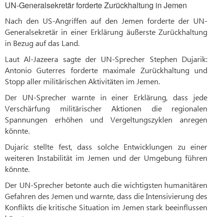
UN-Generalsekretär forderte Zurückhaltung in Jemen
Nach den US-Angriffen auf den Jemen forderte der UN-
Generalsekretär in einer Erklärung äußerste Zurückhaltung
in Bezug auf das Land.
Laut Al-Jazeera sagte der UN-Sprecher Stephen Dujarik:
Antonio Guterres forderte maximale Zurückhaltung und
Stopp aller militärischen Aktivitäten im Jemen.
Der UN-Sprecher warnte in einer Erklärung, dass jede
Verschärfung militärischer Aktionen die regionalen
Spannungen erhöhen und Vergeltungszyklen anregen
könnte.
Dujaric stellte fest, dass solche Entwicklungen zu einer
weiteren Instabilität im Jemen und der Umgebung führen
könnte.
Der UN-Sprecher betonte auch die wichtigsten humanitären
Gefahren des Jemen und warnte, dass die Intensivierung des
Konflikts die kritische Situation im Jemen stark beeinflussen