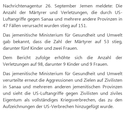
Nachrichtenagentur 26. September Jemen meldete: Die
Anzahl der Märtyrer und Verletzungen, die durch US-
Luftangriffe gegen Sanaa und mehrere andere Provinzen in
47 Fällen verursacht wurden stieg auf 151.
Das jemenitische Ministerium für Gesundheit und Umwelt
gab bekannt, dass die Zahl der Märtyrer auf 53 stieg,
darunter fünf Kinder und zwei Frauen.
Dem Bericht zufolge erhöhte sich die Anzahl der
Verletzungen auf 98, darunter 9 Kinder und 9 Frauen.
Das jemenitische Ministerium für Gesundheit und Umwelt
verurteilte erneut die Aggressionen und Zielen auf Zivilisten
in Sanaa und mehreren anderen jemenitischen Provinzen
und sieht die US-Luftangriffe gegen Zivilisten und ziviles
Eigentum als vollständiges Kriegsverbrechen, das zu den
Aufzeichnungen der US-Verbrechen hinzugefügt wurde.