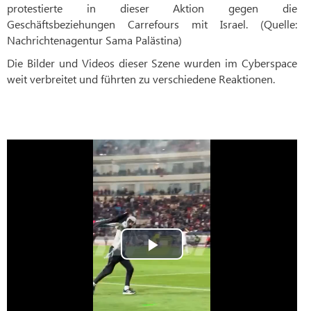
protestierte in dieser Aktion gegen die
Geschäftsbeziehungen Carrefours mit Israel. (Quelle:
Nachrichtenagentur Sama Palästina)
Die Bilder und Videos dieser Szene wurden im Cyberspace
weit verbreitet und führten zu verschiedene Reaktionen.
Play
Video