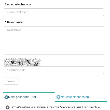
Correo electrónico
* Kommentar
Meist gesehene Titel
Neueste Nachrichten
Pro-Palästina-Karawane erreichte Srebrenica aus Frankreich +