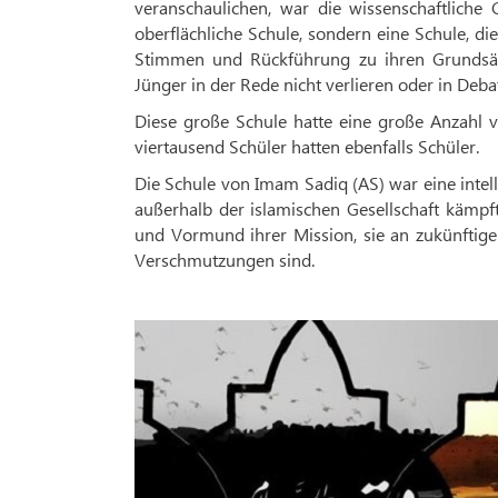
veranschaulichen, war die wissenschaftliche
oberflächliche Schule, sondern eine Schule, die
Stimmen und Rückführung zu ihren Grundsätz
Jünger in der Rede nicht verlieren oder in Deba
Diese große Schule hatte eine große Anzahl v
viertausend Schüler hatten ebenfalls Schüler.
Die Schule von Imam Sadiq (AS) war eine inte
außerhalb der islamischen Gesellschaft kämpft
und Vormund ihrer Mission, sie an zukünftige
Verschmutzungen sind.