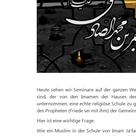
Heute sehen wir Seminare auf der ganzen Welt,
sind, der von den Imamen der Hauses des 
unternommen, eine echte religiöse Schule zu 
des Propheten (Friede sei mit ihm) der Gemeins
Hier ist eine wichtige Frage:
Wie ein Muslim in der Schule von Imam Ja'far 