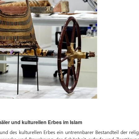
äler und kulturellen Erbes im Islam
 und des kulturellen Erbes ein untrennbarer Bestandteil der reli