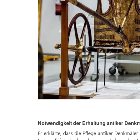
Notwendigkeit der Erhaltung antiker Denkm
Er erklärte, dass die Pflege antiker Denkmäler