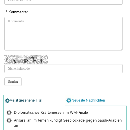
* Kommentar
Meist gesehene Titel
Neueste Nachrichten
Diplomatisches Kräftemessen im WM-Finale
Ansarallah im Jemen kündigt Seeblockade gegen Saudi-Arabien
an