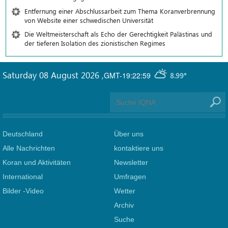
Entfernung einer Abschlussarbeit zum Thema Koranverbrennung
von Website einer schwedischen Universität
Die Weltmeisterschaft als Echo der Gerechtigkeit Palästinas und
der tieferen Isolation des zionistischen Regimes
Saturday 08 August 2026
,
GMT-19:22:59
8.99°
Deutschland
Über uns
Alle Nachrichten
kontaktiere uns
Koran und Aktivitäten
Newsletter
International
Umfragen
Bilder -Video
Wetter
Archiv
Suche