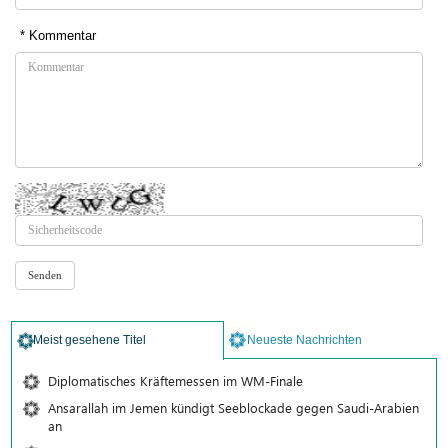
* Kommentar
Meist gesehene Titel
Neueste Nachrichten
Diplomatisches Kräftemessen im WM-Finale
Ansarallah im Jemen kündigt Seeblockade gegen Saudi-Arabien
an