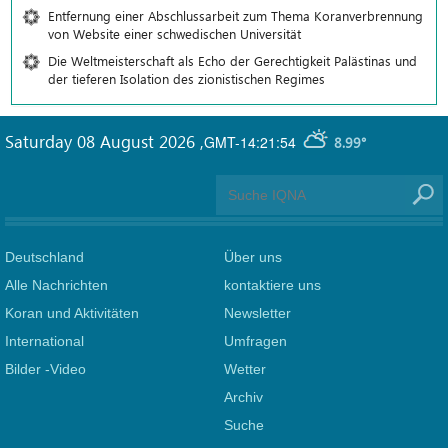
Entfernung einer Abschlussarbeit zum Thema Koranverbrennung
von Website einer schwedischen Universität
Die Weltmeisterschaft als Echo der Gerechtigkeit Palästinas und
der tieferen Isolation des zionistischen Regimes
Saturday 08 August 2026
,
GMT-14:21:54
8.99°
Deutschland
Über uns
Alle Nachrichten
kontaktiere uns
Koran und Aktivitäten
Newsletter
International
Umfragen
Bilder -Video
Wetter
Archiv
Suche