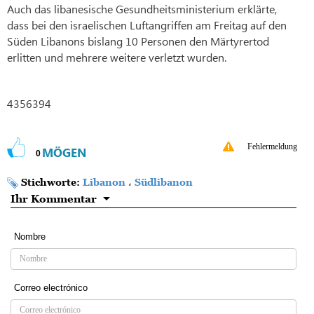
Auch das libanesische Gesundheitsministerium erklärte,
dass bei den israelischen Luftangriffen am Freitag auf den
Süden Libanons bislang 10 Personen den Märtyrertod
erlitten und mehrere weitere verletzt wurden.
4356394
Fehlermeldung
MÖGEN
0
Stichworte:
Libanon
،
Südlibanon
Ihr Kommentar
Nombre
Correo electrónico