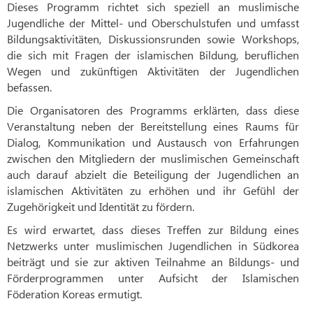
Dieses Programm richtet sich speziell an muslimische
Jugendliche der Mittel- und Oberschulstufen und umfasst
Bildungsaktivitäten, Diskussionsrunden sowie Workshops,
die sich mit Fragen der islamischen Bildung, beruflichen
Wegen und zukünftigen Aktivitäten der Jugendlichen
befassen.
Die Organisatoren des Programms erklärten, dass diese
Veranstaltung neben der Bereitstellung eines Raums für
Dialog, Kommunikation und Austausch von Erfahrungen
zwischen den Mitgliedern der muslimischen Gemeinschaft
auch darauf abzielt die Beteiligung der Jugendlichen an
islamischen Aktivitäten zu erhöhen und ihr Gefühl der
Zugehörigkeit und Identität zu fördern.
Es wird erwartet, dass dieses Treffen zur Bildung eines
Netzwerks unter muslimischen Jugendlichen in Südkorea
beiträgt und sie zur aktiven Teilnahme an Bildungs- und
Förderprogrammen unter Aufsicht der Islamischen
Föderation Koreas ermutigt.