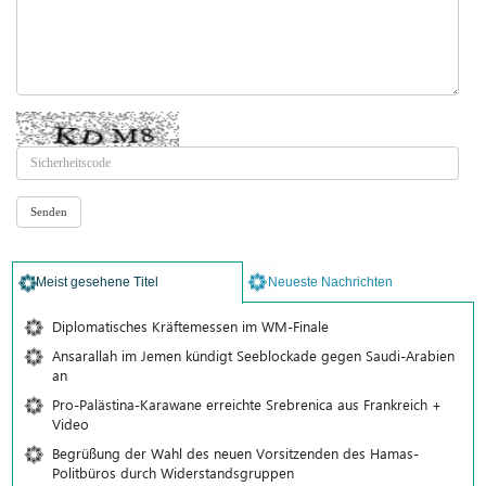
Meist gesehene Titel
Neueste Nachrichten
Diplomatisches Kräftemessen im WM-Finale
Ansarallah im Jemen kündigt Seeblockade gegen Saudi-Arabien
an
Pro-Palästina-Karawane erreichte Srebrenica aus Frankreich +
Video
Begrüßung der Wahl des neuen Vorsitzenden des Hamas-
Politbüros durch Widerstandsgruppen