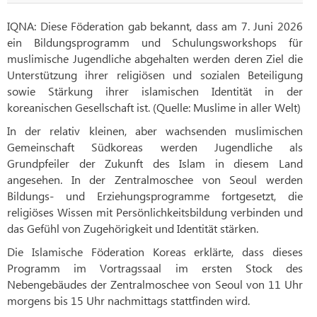
IQNA: Diese Föderation gab bekannt, dass am 7. Juni 2026
ein Bildungsprogramm und Schulungsworkshops für
muslimische Jugendliche abgehalten werden deren Ziel die
Unterstützung ihrer religiösen und sozialen Beteiligung
sowie Stärkung ihrer islamischen Identität in der
koreanischen Gesellschaft ist. (Quelle: Muslime in aller Welt)
In der relativ kleinen, aber wachsenden muslimischen
Gemeinschaft Südkoreas werden Jugendliche als
Grundpfeiler der Zukunft des Islam in diesem Land
angesehen. In der Zentralmoschee von Seoul werden
Bildungs- und Erziehungsprogramme fortgesetzt, die
religiöses Wissen mit Persönlichkeitsbildung verbinden und
das Gefühl von Zugehörigkeit und Identität stärken.
Die Islamische Föderation Koreas erklärte, dass dieses
Programm im Vortragssaal im ersten Stock des
Nebengebäudes der Zentralmoschee von Seoul von 11 Uhr
morgens bis 15 Uhr nachmittags stattfinden wird.