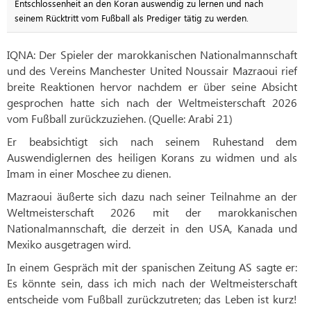
Entschlossenheit an den Koran auswendig zu lernen und nach
seinem Rücktritt vom Fußball als Prediger tätig zu werden.
IQNA: Der Spieler der marokkanischen Nationalmannschaft
und des Vereins Manchester United Noussair Mazraoui rief
breite Reaktionen hervor nachdem er über seine Absicht
gesprochen hatte sich nach der Weltmeisterschaft 2026
vom Fußball zurückzuziehen. (Quelle: Arabi 21)
Er beabsichtigt sich nach seinem Ruhestand dem
Auswendiglernen des heiligen Korans zu widmen und als
Imam in einer Moschee zu dienen.
Mazraoui äußerte sich dazu nach seiner Teilnahme an der
Weltmeisterschaft 2026 mit der marokkanischen
Nationalmannschaft, die derzeit in den USA, Kanada und
Mexiko ausgetragen wird.
In einem Gespräch mit der spanischen Zeitung AS sagte er:
Es könnte sein, dass ich mich nach der Weltmeisterschaft
entscheide vom Fußball zurückzutreten; das Leben ist kurz!