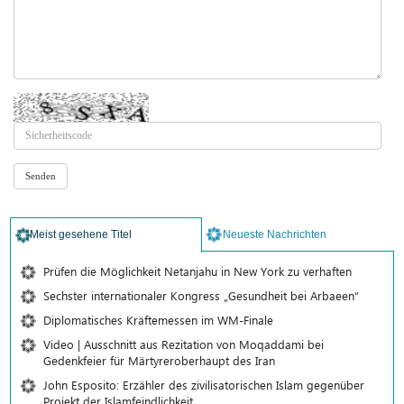
Meist gesehene Titel
Neueste Nachrichten
Prüfen die Möglichkeit Netanjahu in New York zu verhaften
Sechster internationaler Kongress „Gesundheit bei Arbaeen“
Diplomatisches Kräftemessen im WM-Finale
Video | Ausschnitt aus Rezitation von Moqaddami bei
Gedenkfeier für Märtyreroberhaupt des Iran
John Esposito: Erzähler des zivilisatorischen Islam gegenüber
Projekt der Islamfeindlichkeit