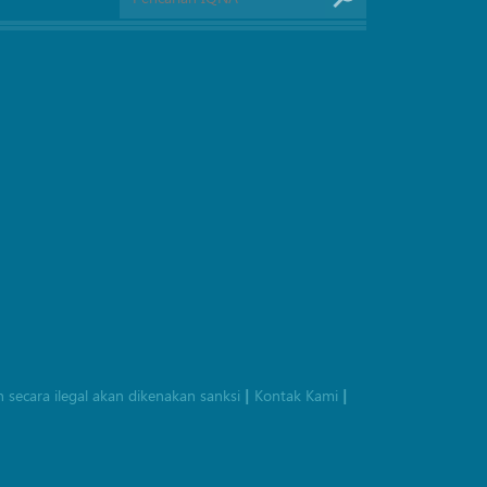
 secara ilegal akan dikenakan sanksi
Kontak Kami
|
|