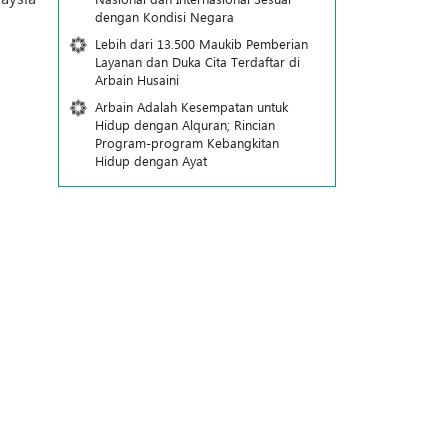
dengan Kondisi Negara
Lebih dari 13.500 Maukib Pemberian
Layanan dan Duka Cita Terdaftar di
Arbain Husaini
Arbain Adalah Kesempatan untuk
Hidup dengan Alquran; Rincian
Program-program Kebangkitan
Hidup dengan Ayat