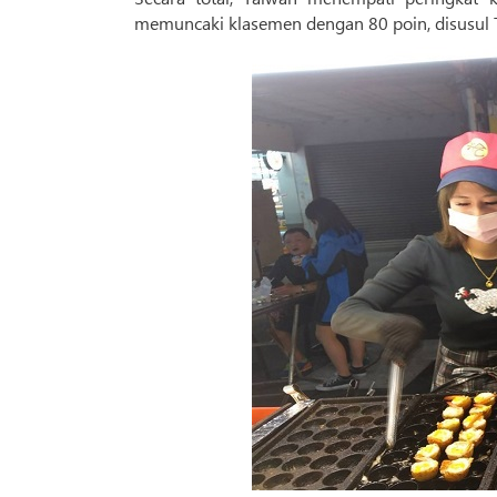
memuncaki klasemen dengan 80 poin, disusul Tu