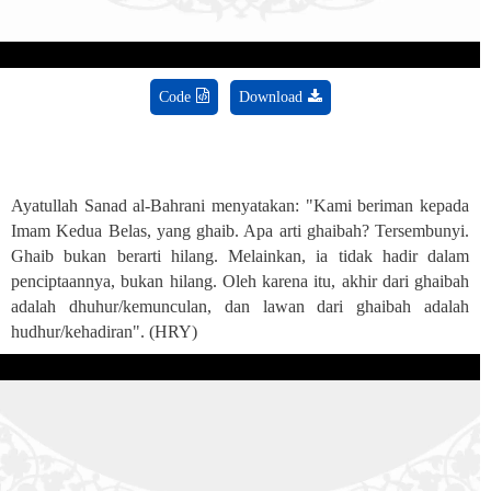
Code
Download
Ayatullah Sanad al-Bahrani menyatakan: "Kami beriman kepada
Imam Kedua Belas, yang ghaib. Apa arti ghaibah? Tersembunyi.
Ghaib bukan berarti hilang. Melainkan, ia tidak hadir dalam
penciptaannya, bukan hilang. Oleh karena itu, akhir dari ghaibah
adalah dhuhur/kemunculan, dan lawan dari ghaibah adalah
hudhur/kehadiran". (HRY)