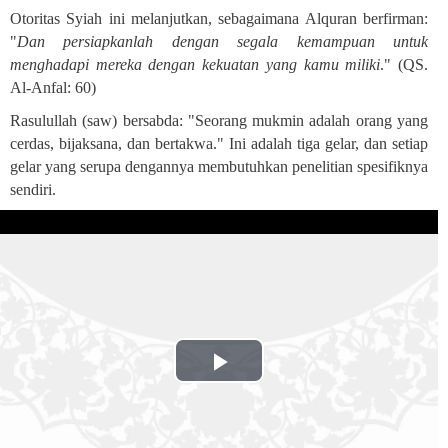
Otoritas Syiah ini melanjutkan, sebagaimana Alquran berfirman:
"
Dan persiapkanlah dengan segala kemampuan untuk
menghadapi mereka dengan kekuatan yang kamu miliki
." (QS.
Al-Anfal: 60)
Rasulullah (saw) bersabda: "Seorang mukmin adalah orang yang
cerdas, bijaksana, dan bertakwa." Ini adalah tiga gelar, dan setiap
gelar yang serupa dengannya membutuhkan penelitian spesifiknya
sendiri
.
Play
Video