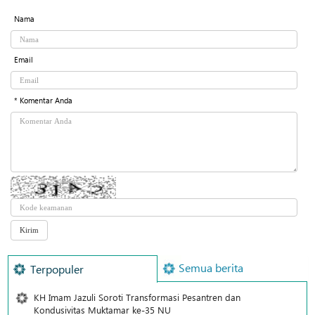
Nama
Email
* Komentar Anda
Semua berita
Terpopuler
KH Imam Jazuli Soroti Transformasi Pesantren dan
Kondusivitas Muktamar ke-35 NU