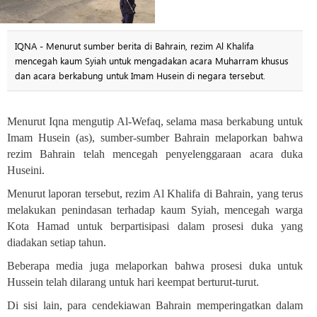
IQNA - Menurut sumber berita di Bahrain, rezim Al Khalifa
mencegah kaum Syiah untuk mengadakan acara Muharram khusus
dan acara berkabung untuk Imam Husein di negara tersebut.
Menurut Iqna mengutip Al-Wefaq, selama masa berkabung untuk
Imam Husein (as), sumber-sumber Bahrain melaporkan bahwa
rezim Bahrain telah mencegah penyelenggaraan acara duka
Huseini
.
Menurut laporan tersebut, rezim Al Khalifa di Bahrain, yang terus
melakukan penindasan terhadap kaum Syiah, mencegah warga
Kota Hamad untuk berpartisipasi dalam prosesi duka yang
diadakan setiap tahun.
Beberapa media juga melaporkan bahwa prosesi duka untuk
Hussein telah dilarang untuk hari keempat berturut-turut
.
Di sisi lain, para cendekiawan Bahrain memperingatkan dalam