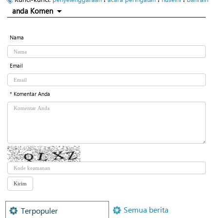
anda Komen
Nama
Email
* Komentar Anda
Semua berita
Terpopuler