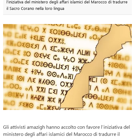
l’iniziativa del ministero degli affari islamici del Marocco di tradurre
il Sacro Corano nella loro lingua
Gli attivisti amazigh hanno accolto con favore l’iniziativa del
ministero degli affari islamici del Marocco di tradurre il