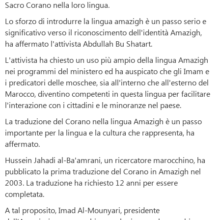
Sacro Corano nella loro lingua.
Lo sforzo di introdurre la lingua amazigh è un passo serio e
significativo verso il riconoscimento dell'identità Amazigh,
ha affermato l'attivista Abdullah Bu Shatart.
L'attivista ha chiesto un uso più ampio della lingua Amazigh
nei programmi del ministero ed ha auspicato che gli Imam e
i predicatori delle moschee, sia all'interno che all'esterno del
Marocco, diventino competenti in questa lingua per facilitare
l'interazione con i cittadini e le minoranze nel paese.
La traduzione del Corano nella lingua Amazigh è un passo
importante per la lingua e la cultura che rappresenta, ha
affermato.
Hussein Jahadi al-Ba'amrani, un ricercatore marocchino, ha
pubblicato la prima traduzione del Corano in Amazigh nel
2003. La traduzione ha richiesto 12 anni per essere
completata.
A tal proposito, Imad Al-Mounyari, presidente