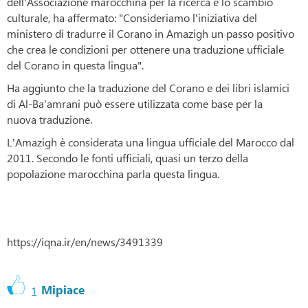
dell'Associazione marocchina per la ricerca e lo scambio
culturale, ha affermato: "Consideriamo l'iniziativa del
ministero di tradurre il Corano in Amazigh un passo positivo
che crea le condizioni per ottenere una traduzione ufficiale
del Corano in questa lingua".
Ha aggiunto che la traduzione del Corano e dei libri islamici
di Al-Ba'amrani può essere utilizzata come base per la
nuova traduzione.
L'Amazigh è considerata una lingua ufficiale del Marocco dal
2011. Secondo le fonti ufficiali, quasi un terzo della
popolazione marocchina parla questa lingua.
https://iqna.ir/en/news/3491339
Mipiace
1