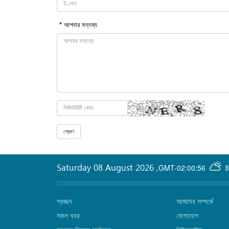
* আপনার মন্তব্য
Saturday 08 August 2026
,
GMT-02:00:56
8
প্রচ্ছদ
আমাদের সম্পর্কে
সকল খবর
যোগাযোগ