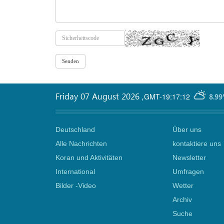
Friday 07 August 2026
,
GMT-19:17:12
8.99
Deutschland
Über uns
Alle Nachrichten
kontaktiere uns
Koran und Aktivitäten
Newsletter
International
Umfragen
Bilder -Video
Wetter
Archiv
Suche