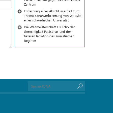
Zentrum
Entfernung einer Abschlussarbeit zum
Thema Koranverbrennung von Website
einer schwedischen Universität
Die Weltmeisterschaft als Echo der
Gerechtigkeit Palästinas und der
tieferen Isolation des zionistischen
Regimes