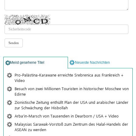
Meist gesehene Titel
Neueste Nachrichten
Pro-Palästina-Karawane erreichte Srebrenica aus Frankreich +
Video
Besuch von zwei Millionen Touristen in historischer Moschee von
Edirne
Zionistische Zeitung enthüllt Plan der USA und arabischer Länder
zur Schwächung der Hisbollah
Arba'in-Marsch von Tausenden in Dearborn / USA + Video
Malaysias Sarawak-Vorstoß zum Zentrum des Halal-Handels der
ASEAN zu werden