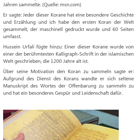
Jahren sammelte. (Quelle: msn.com)
Er sagte: Jeder dieser Korane hat eine besondere Geschichte
und Erzählung und ich habe den ersten Koran der Welt
gesammelt, der maschinell gedruckt wurde und 60 Seiten
umfasst.
Hussein Urfali fügte hinzu: Einer dieser Korane wurde von
einer der berühmtesten Kalligraph-Schrift in der islamischen
Welt geschrieben, die 1200 Jahre alt ist.
Über seine Motivation den Koran zu sammeln sagte er:
Aufgrund des Dienst des Korans wandte er sich seltene
Manuskript des Wortes der Offenbarung zu sammeln zu
und hat ein besonderes Gespür und Leidenschaft dafür.