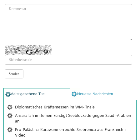
Meist gesehene Titel
Neueste Nachrichten
Diplomatisches Kräftemessen im WM-Finale
Ansarallah im Jemen kündigt Seeblockade gegen Saudi-Arabien
an
Pro-Palästina-Karawane erreichte Srebrenica aus Frankreich +
Video