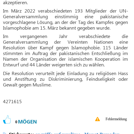
akzeptieren.
Im März 2022 verabschiedeten 193 Mitglieder der UN-
Generalversammlung einstimmig eine pakistanische
vorgeschlagene Lösung, an der der Tag des Kampfes gegen
Islamophobie am 15. März bekannt gegeben wurde.
Im vergangenen Jahr verabschiedete die
Generalversammlung der Vereinten Nationen eine
Resolution über Kampf gegen Islamophobie. 115 Länder
stimmten im Auftrag der pakistanischen Entschließung im
Namen der Organisation der islamischen Kooperation im
Entwurf und 44 Länder weigerten sich zu wählen.
Die Resolution verurteilt jede Einladung zu religiösen Hass
und Anstiftung zu Diskriminierung, Feindseligkeit oder
Gewalt gegen Muslime.
4271615
Fehlermeldung
MÖGEN
0