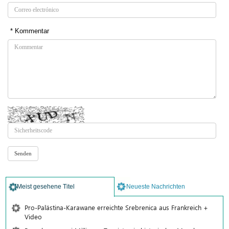
* Kommentar
Meist gesehene Titel
Neueste Nachrichten
Pro-Palästina-Karawane erreichte Srebrenica aus Frankreich +
Video