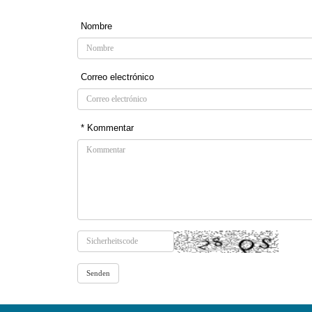
Nombre
Correo electrónico
* Kommentar