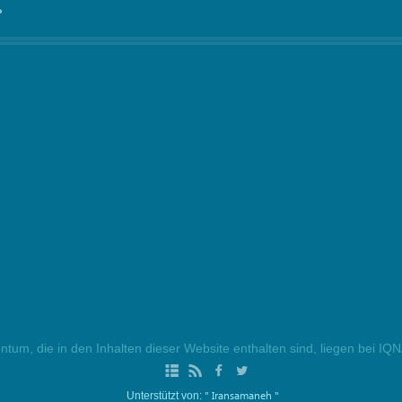
°
ntum, die in den Inhalten dieser Website enthalten sind, liegen bei IQ
" Iransamaneh "
Unterstützt von: