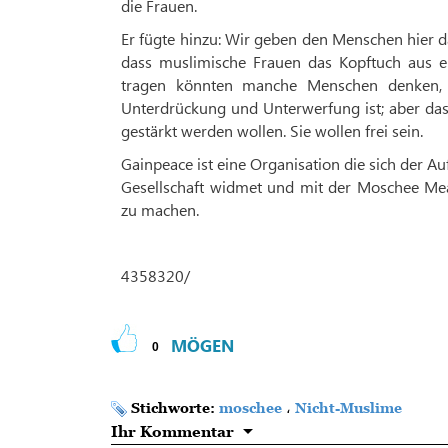
die Frauen.
Er fügte hinzu: Wir geben den Menschen hier d
dass muslimische Frauen das Kopftuch aus e
tragen könnten manche Menschen denken, 
Unterdrückung und Unterwerfung ist; aber das 
gestärkt werden wollen. Sie wollen frei sein.
Gainpeace ist eine Organisation die sich der 
Gesellschaft widmet und mit der Moschee M
zu machen.
4358320/
MÖGEN
0
Stichworte:
moschee
،
Nicht-Muslime
Ihr Kommentar