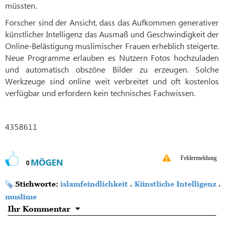
müssten.
Forscher sind der Ansicht, dass das Aufkommen generativer
künstlicher Intelligenz das Ausmaß und Geschwindigkeit der
Online-Belästigung muslimischer Frauen erheblich steigerte.
Neue Programme erlauben es Nutzern Fotos hochzuladen
und automatisch obszöne Bilder zu erzeugen. Solche
Werkzeuge sind online weit verbreitet und oft kostenlos
verfügbar und erfordern kein technisches Fachwissen.
4358611
Fehlermeldung
MÖGEN
0
Stichworte:
islamfeindlichkeit
،
Künstliche Intelligenz
،
muslime
Ihr Kommentar