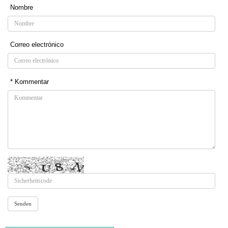
Nombre
Correo electrónico
* Kommentar