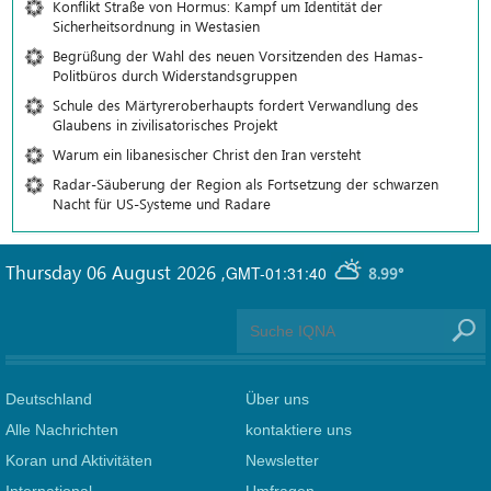
Konflikt Straße von Hormus: Kampf um Identität der
Sicherheitsordnung in Westasien
Begrüßung der Wahl des neuen Vorsitzenden des Hamas-
Politbüros durch Widerstandsgruppen
Schule des Märtyreroberhaupts fordert Verwandlung des
Glaubens in zivilisatorisches Projekt
Warum ein libanesischer Christ den Iran versteht
Radar-Säuberung der Region als Fortsetzung der schwarzen
Nacht für US-Systeme und Radare
Thursday 06 August 2026
,
GMT-01:31:40
8.99°
Deutschland
Über uns
Alle Nachrichten
kontaktiere uns
Koran und Aktivitäten
Newsletter