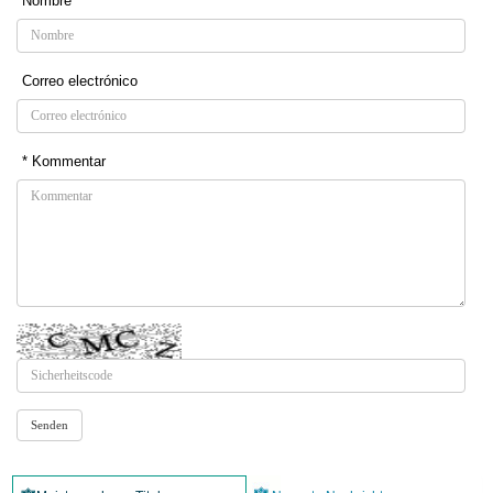
Nombre
Correo electrónico
* Kommentar