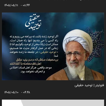
۱۴۰۵/۰۵/۱۱ - ۰۸:۴۴
فتوتیتر | توحید حقیقی
۱۴۰۵/۰۵/۱۰ - ۰۴:۴۸