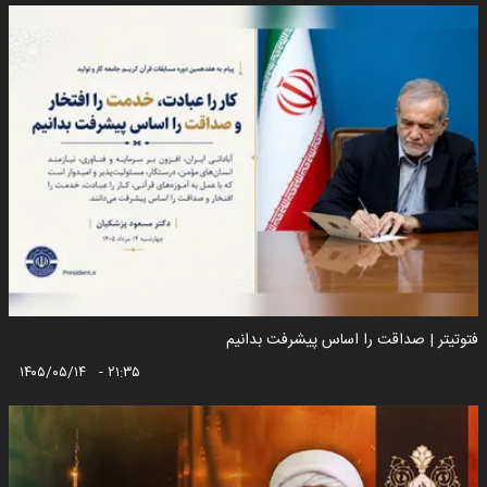
فتوتیتر | صداقت را اساس پیشرفت بدانیم
۱۴۰۵/۰۵/۱۴ - ۲۱:۳۵