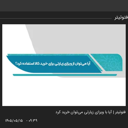
فتوتیتر
فتوتیتر | آیا با ویزای زیارتی می‌توان خرید کرد
۱۴۰۵/۰۵/۱۵ - ۰۹:۳۹