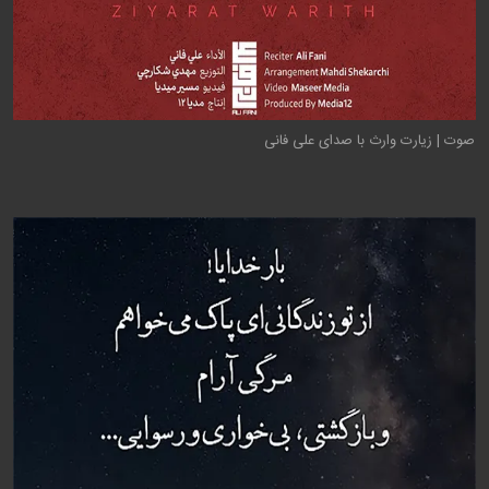
صوت | زیارت وارث با صدای علی فانی