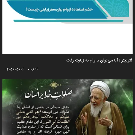
فتوتیتر | آیا می‌توان با وام به زیارت رفت
۱۴۰۵/۰۵/۰۶ - ۰۸:۱۶