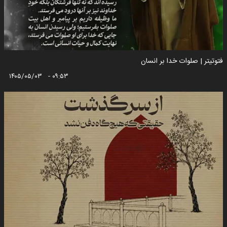
فتوتیتر | صلوات خدا بر انسان
۱۴۰۵/۰۵/۰۳ - ۰۹:۵۳