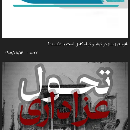
فتوتیتر | نماز در کربلا و کوفه کامل است یا شکسته؟
۱۴۰۵/۰۵/۱۳ - ۰۰:۲۷