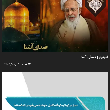
فتوتیتر | صدای آشنا
۱۴۰۵/۰۵/۱۴ - ۰۲:۱۳