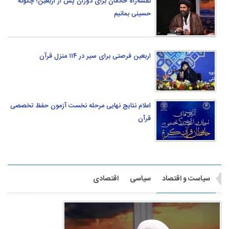
نقشه‌راه خادمان برای دوران پس از اربعین؛ چگونه
حسینی بمانیم
اربعین فرصتی برای سیر در ۱۱۴ منزل قرآن
اعلام نتایج نهایی مرحله نخست آزمون حفظ تخصصی
قرآن
سیاست و اقتصاد
سیاسی
اقتصادی