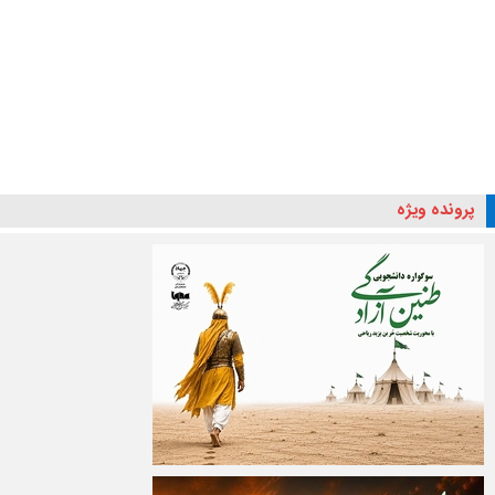
پرونده ویژه