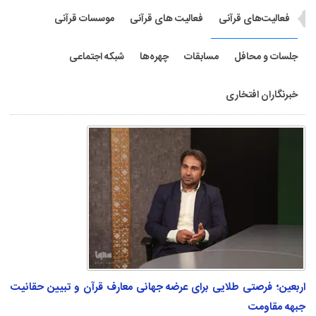
فعالیت‌های قرآنی
فعالیت های قرآنی
موسسات قرآنی
جلسات و محافل
مسابقات
چهره‌ها
شبکه اجتماعی
خبرنگاران افتخاری
اربعین؛ فرصتی طلایی برای عرضه جهانی معارف قرآن و تبیین حقانیت
جبهه مقاومت