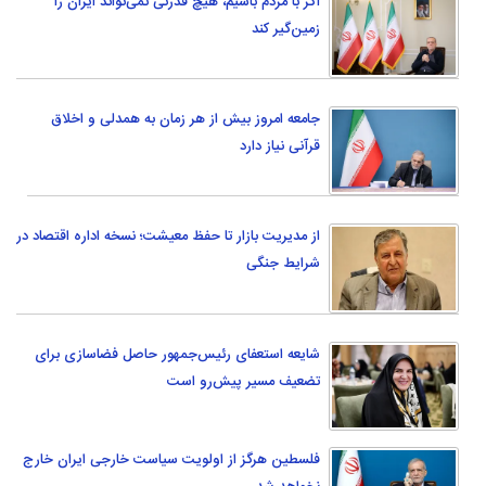
اگر با مردم باشیم، هیچ قدرتی نمی‌تواند ایران را
زمین‌گیر کند
جامعه امروز بیش از هر زمان به همدلی و اخلاق
قرآنی نیاز دارد
از مدیریت بازار تا حفظ معیشت؛ نسخه اداره اقتصاد در
شرایط جنگی
شایعه استعفای رئیس‌جمهور حاصل فضاسازی برای
تضعیف مسیر پیش‌رو است
فلسطین هرگز از اولویت سیاست خارجی ایران خارج