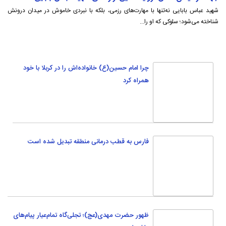
فارس به قطب درمانی منطقه تبدیل شده است
ظهور حضرت مهدی(عج)؛ تجلی‌گاه تمام‌عیار پیام‌های
عاشورا
پیوند دانشگاه و جامعه مهم‌ترین رویکرد موفق جهاد
دانشگاهی است