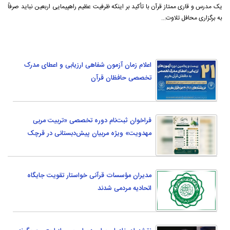
یک مدرس و قاری ممتاز قرآن با تأکید بر اینکه ظرفیت عظیم راهپیمایی اربعین نباید صرفاً
به برگزاری محافل تلاوت...
اعلام زمان آزمون شفاهی ارزیابی و اعطای مدرک
تخصصی حافظان قرآن
فراخوان ثبت‌نام دوره تخصصی «تربیت مربی
مهدویت» ویژه مربیان پیش‌دبستانی در قرچک
مدیران مؤسسات قرآنی خواستار تقویت جایگاه
اتحادیه‌ مردمی شدند