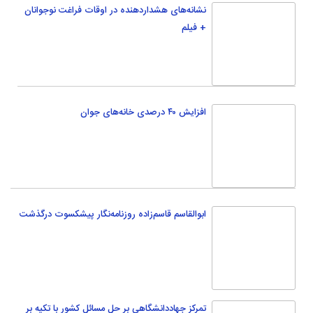
ابوالقاسم قاسم‌زاده روزنامه‌نگار پیشکسوت درگذشت
تمرکز جهاددانشگاهی بر حل مسائل کشور با تکیه بر
فناوری
فرهنگی
ادب
هنر
جهاد و مقاومت
شبکه اجتماعی