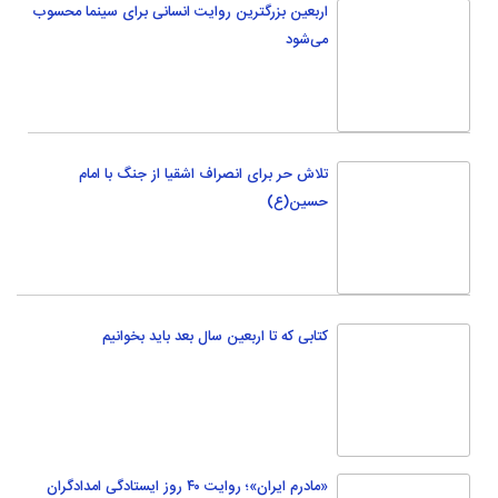
کتابی که تا اربعین سال بعد باید بخوانیم
«مادرم ایران»؛ روایت ۴۰ روز ایستادگی امدادگران
هلال احمر
شعب استانی