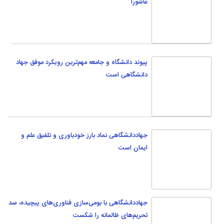
جهاددانشگاهی نماد بارز خودباوری و تلفیق علم و
ایمان است
جهاددانشگاهی با بومی‌سازی فناوری‌های پیچیده، سد
تحریم‌های ظالمانه را شکست
عکس