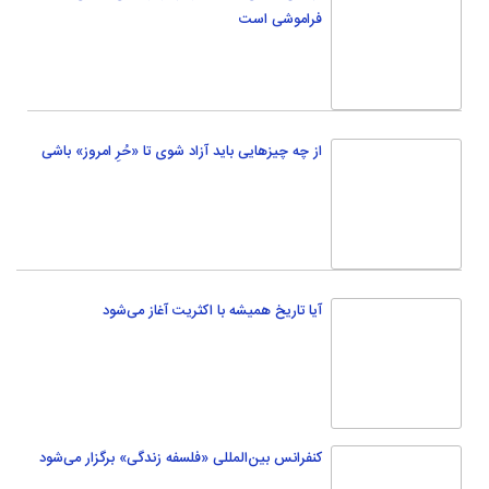
آیا تاریخ همیشه با اکثریت آغاز می‌شود
کنفرانس بین‌المللی «فلسفه زندگی» برگزار می‌شود
اجتماعی
جامعه
سلامت
اخبار عمومی
سواد رسانه ای