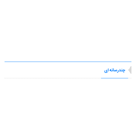
چندرسانه ای