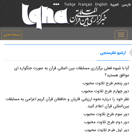
Türkçe
Français
English
فارسی
العربیة
نسخه اصلی
Toggle
navigation
آرشیو نظرسنجی
آیا با شیوه فعلی برگزاری مسابقات بین المللی قرآن به صورت جنگواره ای
موافق هستید؟
دور پنجم طرح تلاوت محبوب
دور چهارم طرح تلاوت محبوب
نظر خود را درباره نحوه ارزیابی قاریان و حافظان قرآن کریم اعزامی به مسابقات
بین‌المللی قرآن اعلام کنید.
دور سوم طرح تلاوت محبوب
دور دوم طرح تلاوت محبوب
دور اول طرح تلاوت محبوب