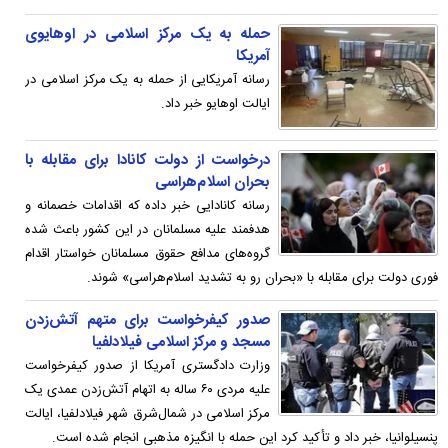
حمله به یک مرکز اسلامی در اوهایوی
آمریکا
رسانه آمریکایی از حمله به یک مرکز اسلامی در
ایالت اوهایو خبر داد.
درخواست از دولت کانادا برای مقابله با
بحران اسلام‌هراسی
رسانه کانادایی خبر داده که اقدامات خصمانه و
هدفمند علیه مسلمانان در این کشور باعث شده
گروه‌های مدافع حقوق مسلمانان خواستار اقدام
فوری دولت برای مقابله با «بحران رو به تشدید اسلام‌هراسی» شوند.
صدور کیفرخواست برای متهم آتش‌زدن
مسجد و مرکز اسلامی فیلادلفیا
وزارت دادگستری آمریکا از صدور کیفرخواست
علیه مردی ۶۰ ساله به اتهام آتش‌زدن عمدی یک
مرکز اسلامی در شمال‌شرق شهر فیلادلفیا، ایالت
پنسیلوانیا، خبر داد و تأکید کرد این حمله با انگیزه مذهبی انجام شده است.