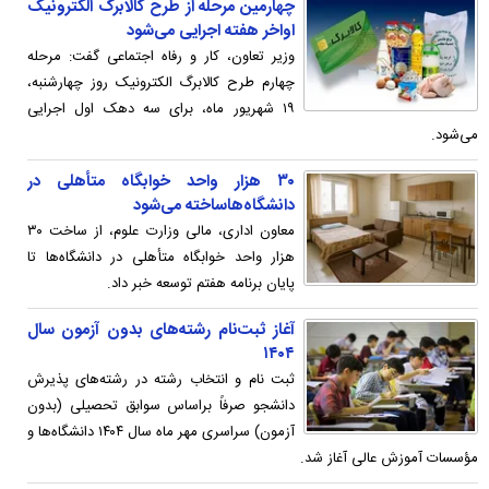
چهارمین مرحله از طرح کالابرگ الکترونیک
اواخر هفته اجرایی می‌شود
وزیر تعاون، کار و رفاه اجتماعی گفت: مرحله
چهارم طرح کالابرگ الکترونیک روز چهارشنبه،
۱۹ شهریور ماه، برای سه دهک اول اجرایی
می‌شود.
۳۰ هزار واحد خوابگاه متأهلی در
دانشگاه‌هاساخته می‌شود
معاون اداری، مالی وزارت علوم، از ساخت ۳۰
هزار واحد خوابگاه متأهلی در دانشگاه‌ها تا
پایان برنامه هفتم توسعه خبر داد.
آغاز ثبت‌نام رشته‌های بدون آزمون سال
۱۴۰۴
ثبت نام و انتخاب رشته در رشته‌های پذیرش
دانشجو صرفاً براساس سوابق تحصیلی (بدون
آزمون) سراسری مهر ماه سال ۱۴۰۴ دانشگاه‌ها و
مؤسسات آموزش عالی آغاز شد.