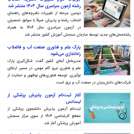
رشته‌ آزمون سراسری سال ۱۴۰۴ منتشر شد
دومین مرحله از تغییرات دفترچه‌های راهنمای
انتخاب رشته و پذیرش صرفاً با سوابق تحصیلی
در آزمون سراسری سال ۱۴۰۴ به همراه
رشته‌محل‌های جدید توسط سازمان سنجش آموزش کشور منتشر شد.
پارک علم و فناوری صنعت آب و فاضلاب
راه‌اندازی می‌شود
مدیرعامل آبفای کشور گفت: شکل‌گیری پارک
علم و فناوری نیرو گام مهمی در مسیر ارتقای
نوآوری، توسعه فناوری‌های نوظهور و حمایت از
شرکت‌های دانش‌بنیان در صنعت آب و برق است.
آغاز ثبت‌نام آزمون پذیرش پزشکی از
لیسانس
ثبت‌نام آزمون پذیرش دانشجوی پزشکی از
مقطع کارشناسی ۱۴۰۴ از سوی مرکز سنجش
آموزش پزشکی آغاز شد.