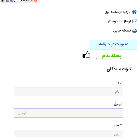
بازدید از صفحه اول
ارسال به دوستان
نسخه چاپی
عضویت در خبرنامه
پسندیدم
۰
نظرات بینندگان
نام
ایمیل
* نظر