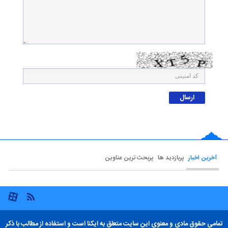
آخرین اخبار
پربازدید ها
پربحث ترین عناوین
تمامی حقوق مادی و معنوی این سایت متعلق به ایکنا است و استفاده از مطالب با ذکر