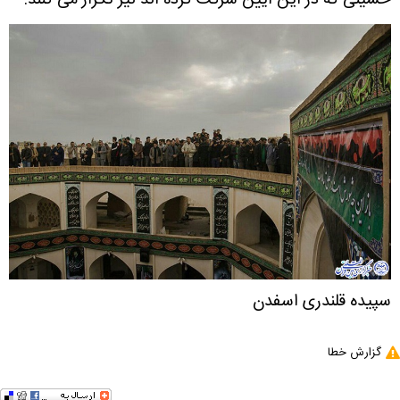
حسینی که در این آیین شرکت کرده اند نیز تکرار می کنند
.
سپیده قلندری اسفدن
گزارش خطا