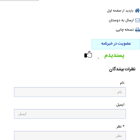
بازدید از صفحه اول
ارسال به دوستان
نسخه چاپی
عضویت در خبرنامه
پسندیدم
۰
نظرات بینندگان
نام
ایمیل
* نظر