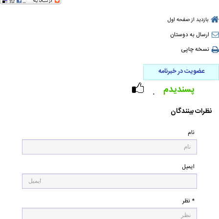
بازدید از صفحه اول
ارسال به دوستان
نسخه چاپی
عضویت در خبرنامه
پسندیدم
۰
نظرات بینندگان
نام
ایمیل
* نظر