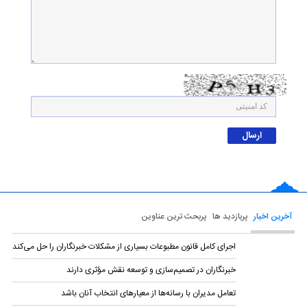
آخرین اخبار
پربازدید ها
پربحث ترین عناوین
اجرای کامل قانون مطبوعات بسیاری از مشکلات خبرنگاران را حل می‌کند
خبرنگاران در تصمیم‌سازی و توسعه نقش مؤثری دارند
تعامل مدیران با رسانه‌ها از معیارهای انتخاب آنان باشد