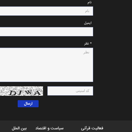
نام
ایمیل
* نظر
فعالیت قرآنی
سیاست و اقتصاد
بین الملل