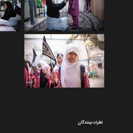
نظرات بینندگان