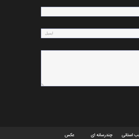
 استانی
چندرسانه ای
عکس