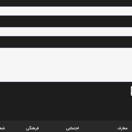
معارف
اجتماعی
فرهنگی
شعب