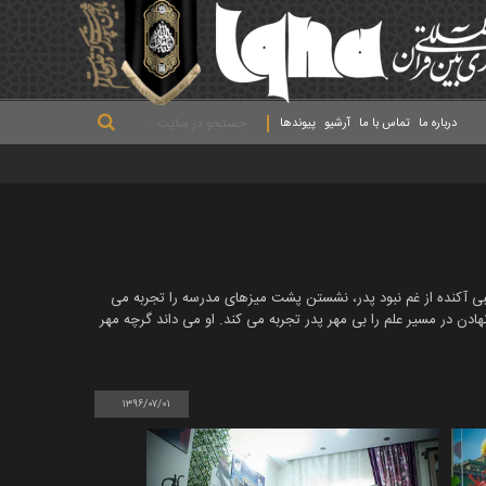
.
.
.
درباره ما
تماس با ما
آرشیو
پیوندها
لبی آکنده از غم نبود پدر، نشستن پشت میزهای مدرسه را تجربه می
ادن در مسیر علم را بی مهر پدر تجربه می کند. او می داند گرچه مهر
۱۳۹۶/۰۷/۰۱