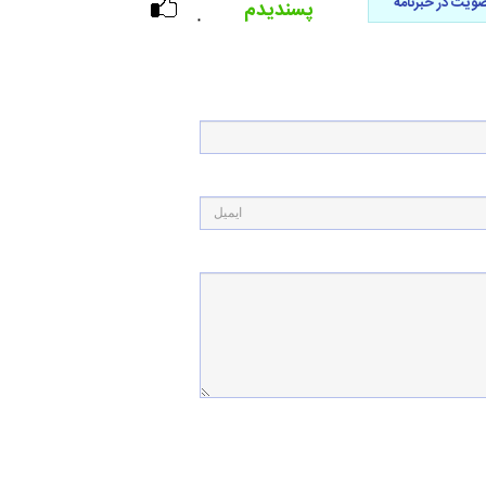
ویت در خبرنامه
پسندیدم
۰