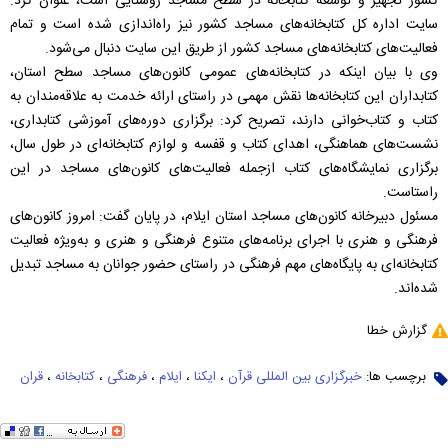
کشور تجهیز و توسعه کتابخانه در سطح مساجد روستایی است، عنوان کرد:
سایت اداره کل کتابخانه‌های مساجد کشور نیز راه‌اندازی شده است و تمام
فعالیت‌های کتابخانه‌های مساجد کشور از طریق این سایت دنبال می‌شود.
وی با بیان اینکه در کتابخانه‌های عمومی کانون‌های مساجد سطح استان،
کتابداران این کتابخانه‌ها نقش مهمی در راستای ارائه خدمت به علاقه‌مندان به
کتاب و کتاب‌خوانی دارند، تصریح کرد: برگزاری دوره‌های آموزشی کتابداری،
نشست‌های هماهنگی، اهدای کتاب و قفسه و لوازم کتابخانه‌ای در طول سال،
برگزاری نمایشگاه‌های کتاب ازجمله فعالیت‌های کانون‌های مساجد در این
راستاست.
مسئول دبیرخانه کانون‌های مساجد استان ایلام، در پایان گفت: امروز کانون‌های
فرهنگی و هنری با اجرای برنامه‌های متنوع فرهنگی و هنری و به‌ویژه فعالیت
کتابخانه‌ای به پایگاه‌های مهم فرهنگی در راستای حضور جوانان به مساجد تبدیل
‌شده‌اند.
گزارش خطا
برچسب ها:
خبرگزاری بین المللی قرآن
،
ایکنا
،
ایلام
،
فرهنگی
،
کتابخانه
،
قران