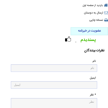
بازدید از صفحه اول
ارسال به دوستان
نسخه چاپی
عضویت در خبرنامه
پسندیدم
۰
نظرات بینندگان
نام
ایمیل
* نظر