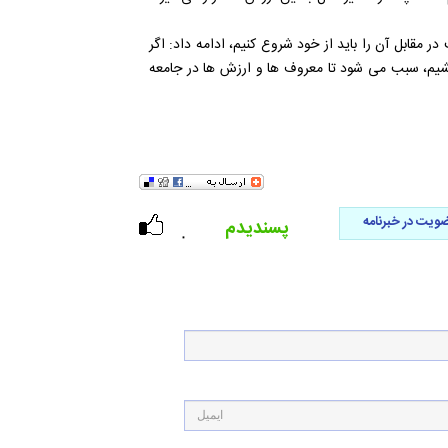
 مقابل آن را باید از خود شروع کنیم، ادامه داد: اگر
یم، سبب می شود تا معروف ها و ارزش ها در جامعه
ویت در خبرنامه
پسندیدم
۰