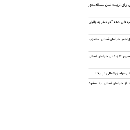
برای تربیت نسل مسئله‌محور
رسانی ۳۶ موکب طی دهه آخر صفر به زائران
احمر خراسان‌شمالی منصوب
خیران هیات مکتب الحسین ۱۴ زندانی خراسان‌شمالی
 خراسان‌شمالی در ایکنا
ن پیاده از خراسان‌شمالی به مشهد