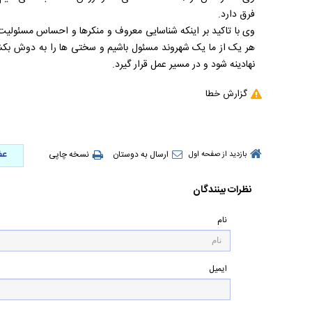
فرق دارد.
وی با تاکید بر اینکه شناسایی معروف و منکرها و احساس مسئولیت در
هر یک از ما یک شهروند مسئول باشیم و سختی ها را به دوش بکش
نهادینه شود و در مسیر عمل قرار گیرد.
گزارش خطا
عض
ارسال به دوستان
نسخه چاپی
بازدید از صفحه اول
نظرات بینندگان
نام
ایمیل