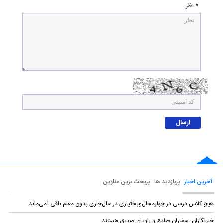
* نظر
آخرین اخبار
پربازدید ها
پربحث ترین عناوین
هیچ کلاس درسی در چهارمحال‌وبختیاری در سال‌جاری بدون معلم باقی نمی‌ماند
خبرنگاران، سفیران صادق و راویان صدیق هستند