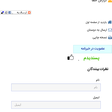
گزارش خطا
بازدید از صفحه اول
ارسال به دوستان
نسخه چاپی
عضویت در خبرنامه
پسندیدم
۰
نظرات بینندگان
نام
ایمیل