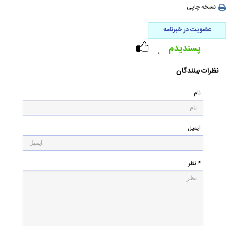
نسخه چاپی
عضویت در خبرنامه
پسندیدم
۰
نظرات بینندگان
نام
ایمیل
* نظر