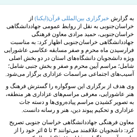
به گزارش
خبرگزاری بین‌المللی قرآن(ایکنا)
از
خراسان‌جنوبی به نقل از روابط عمومی جهاددانشگاهی
خراسان‌جنوبی، حمید مرادی معاون فرهنگی
جهاددانشگاهی خراسان‌جنوبی اظهار کرد: به مناسبت
فرارسیدن ماه محرم و صفر مسابقه عکاسی عاشورایی
ویژه دانشجویان دانشگاه‌های استان در دو بخش اصلی
شامل؛ مراسم آیین محرم و صفر و بخش جنبی شامل؛
.
آسیب‌های اجتماعی مراسمات عزاداری برگزار می‌شود
وی هدف از برگزاری این سوگواره را گسترش فرهنگ و
هنر عاشورایی، معرفی مراسم‌های عزاداری هر منطقه،
به تصویر کشیدن مراسم پیاده‌روی‌ها و دسته جات
.
عزاداری و تحکیم پیوند دین، هنر و رسانه دانست
معاون فرهنگی جهاددانشگاهی خراسان جنوبی تصریح
کرد: داشجویان علاقمند می‌توانند ۳ تا ۵ اثر خود را از