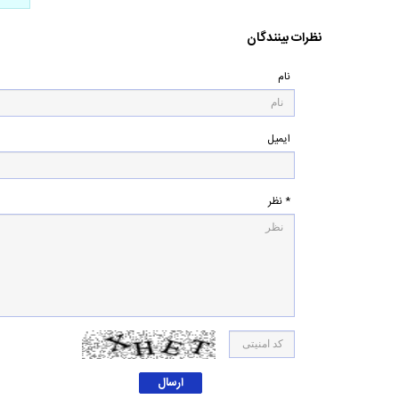
نظرات بینندگان
نام
ایمیل
* نظر