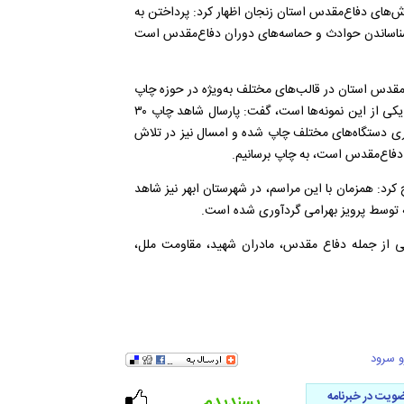
ش‌های دفاع‌مقدس استان زنجان اظهار کرد:
پرداختن به
شناساندن حوادث و حماسه‌های دوران دفاع‌مقدس است
ع‌مقدس استان در قالب‌های مختلف به‌ویژه در حوزه چاپ
یکی از این نمونه‌ها است، گفت: پارسال شاهد چاپ
۳۰
ری دستگاه‌های مختلف چاپ شده و امسال نیز در تلاش
ر دفاع‌مقدس است، به چاپ برسانیم
.
 کرد:
همزمان با این مراسم، در شهرستان ابهر نیز شاهد
که توسط پرویز بهرامی گردآوری شده است
.
ی از جمله دفاع مقدس، مادران شهید، مقاومت ملل،
 سرود
ویت در خبرنامه
پسندیدم