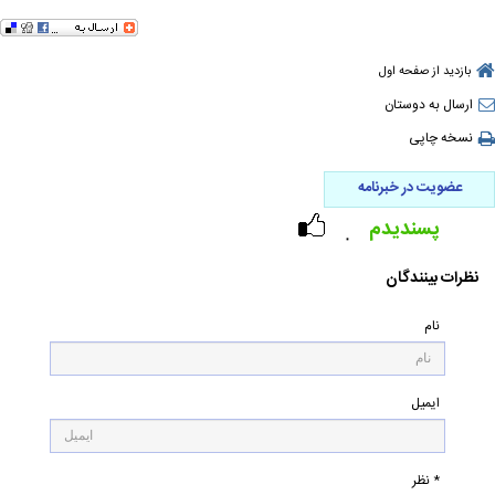
بازدید از صفحه اول
ارسال به دوستان
نسخه چاپی
عضویت در خبرنامه
پسندیدم
۰
نظرات بینندگان
نام
ایمیل
* نظر