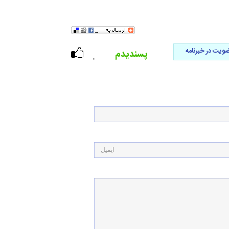
ویت در خبرنامه
پسندیدم
۰