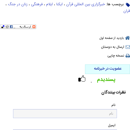
برچسب ها:
خبرگزاری بین المللی قرآن
،
ایکنا
،
ایلام
،
فرهنگی
،
زنان در جنگ
،
قران
بازدید از صفحه اول
ارسال به دوستان
نسخه چاپی
عضویت در خبرنامه
پسندیدم
۰
نظرات بینندگان
نام
ایمیل