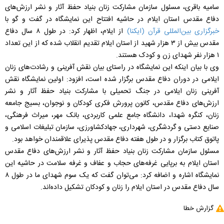
سامیه باقری، مسئول سازمان مشارکت زنان بنیاد حفظ آثار و نشر ارزش‌های
دفاع مقدس استان ایلام در حاشیه افتتاح این نمایشگاه در گفت و گو با
خبرگزاری بین‌المللی قرآن (ایکنا)
از ایلام، اظهار کرد: در طول ۸ سال دفاع
مقدس بیش از ۳ هزار شهید از استان ایلام تقدیم انقلاب شده که از این تعداد
۱ هزار نفر شهدای زن و کودک هستند.
وی با بیان اینکه این نمایشگاه در راستای بیان نقش آفرینی و رشادت‌های زنان
ایلامی در دوران دفاع مقدس برگزار شده است، افزود: اولین نمایشگاه نقش
آفرینی زنان ایلامی در جنگ تحمیلی با مشارکت بنیاد حفظ آثار و نشر
ارزش‌های دفاع مقدس، کانون پرورش فکری کودکان و نوجوان، بسیج جامعه
زنان، کنگره شهدا، دانشگاه جامع علمی کاربردی، بانک مهر، میراث فرهنگی،
صنایع دستی و گردشگری، شهرداری، جهادکشاورزی، سازمان تبلیغات اسلامی و
پاتوق کتاب برگزار و در طول هفته دفاع مقدس پذیرای علاقمندان خواهد بود.
مسئول سازمان مشارکت زنان بنیاد حفظ آثار و نشر ارزش‌های دفاع مقدس
استان ایلام به برپایی غرفه‌های حجاب و عفاف و غرفه سلامت در حاشیه این
نمایشگاه اشاره و اضافه کرد: می‌توان گفت که یک سوم شهدای ما در طول ۸
سال دفاع مقدس در استان ایلام را زنان و کودکان تشکیل داده‌اند.
گزارش خطا