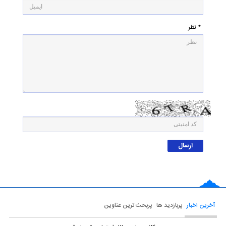
* نظر
آخرین اخبار
پربازدید ها
پربحث ترین عناوین